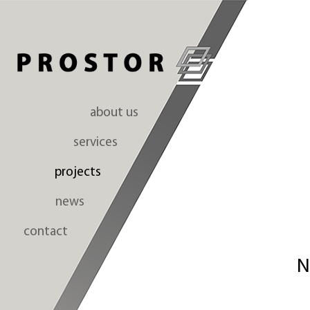
about us
services
projects
news
contact
N